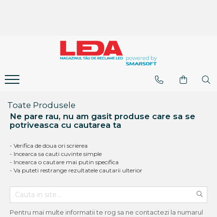
Toate Produsele
Ne pare rau, nu am gasit produse care sa se
potriveasca cu cautarea ta
- Verifica de doua ori scrierea
- Incearca sa cauti cuvinte simple
- Incearca o cautare mai putin specifica
- Va puteti restrange rezultatele cautarii ulterior
Pentru mai multe informatii te rog sa ne contactezi la numarul