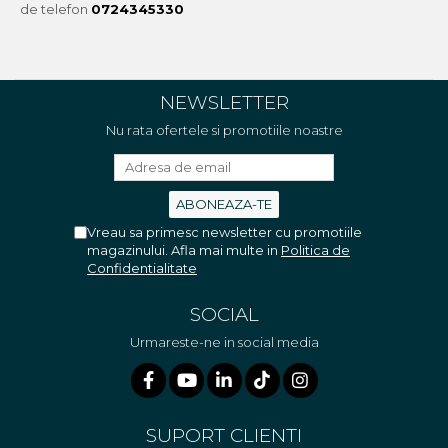
de telefon
0724345330
NEWSLETTER
Nu rata ofertele si promotiile noastre
Vreau sa primesc newsletter cu promotiile
magazinului. Afla mai multe in
Politica de
Confidentialitate
SOCIAL
Urmareste-ne in social media
SUPORT CLIENTI